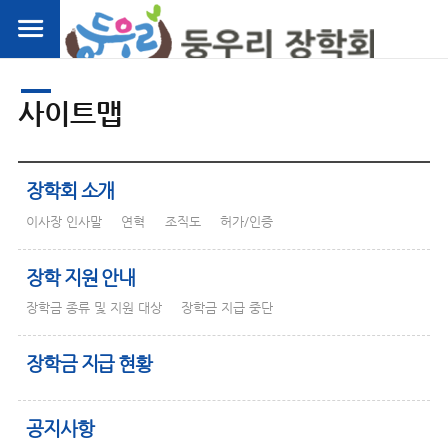
사이트맵
장학회 소개
이사장 인사말
연혁
조직도
허가/인증
장학 지원 안내
장학금 종류 및 지원 대상
장학금 지급 중단
장학금 지급 현황
공지사항